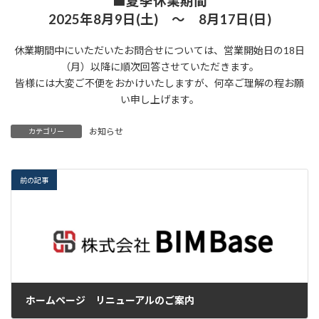
■夏季休業期間
2025年8月9日(土) ～ 8月17日(日)
休業期間中にいただいたお問合せについては、営業開始日の18日
（月）以降に順次回答させていただきます。
皆様には大変ご不便をおかけいたしますが、何卒ご理解の程お願
い申し上げます。
お知らせ
カテゴリー
前の記事
ホームページ リニューアルのご案内