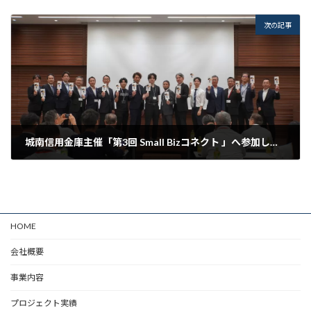
2025年7月11日
次の記事
城南信用金庫主催「第3回 Small Bizコネクト 」へ参加しました
2025年9月15日
HOME
会社概要
事業内容
プロジェクト実績